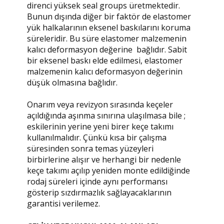
direnci yüksek seal groups üretmektedir.
Bunun dışında diğer bir faktör de elastomer
yük halkalarının eksenel baskılarını koruma
süreleridir. Bu süre elastomer malzemenin
kalıcı deformasyon değerine bağlıdır. Sabit
bir eksenel baskı elde edilmesi, elastomer
malzemenin kalıcı deformasyon değerinin
düşük olmasına bağlıdır.
Onarım veya revizyon sırasında keçeler
açıldığında aşınma sınırına ulaşılmasa bile ;
eskilerinin yerine yeni birer keçe takımı
kullanılmalıdır. Çünkü kısa bir çalışma
süresinden sonra temas yüzeyleri
birbirlerine alışır ve herhangi bir nedenle
keçe takımı açılıp yeniden monte edildiğinde
rodaj süreleri içinde aynı performansı
gösterip sızdırmazlık sağlayacaklarının
garantisi verilemez.