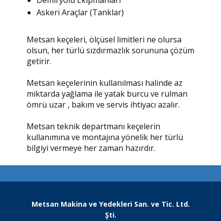
Demiryolu Ekipmanları
Askeri Araçlar (Tanklar)
Metsan keçeleri, ölçüsel limitleri ne olursa
olsun, her türlü sızdırmazlık sorununa çözüm
getirir.
Metsan keçelerinin kullanılması halinde az
miktarda yağlama ile yatak burcu ve rulman
ömrü uzar , bakım ve servis ihtiyacı azalır.
Metsan teknik departmanı keçelerin
kullanımına ve montajına yönelik her türlü
bilgiyi vermeye her zaman hazırdır.
Metsan Makina ve Yedekleri San. ve Tic. Ltd.
Şti.