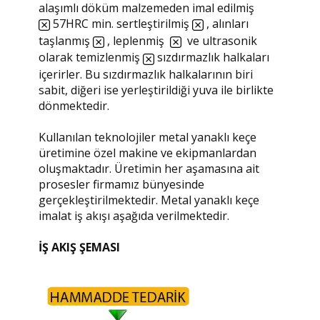
alaşımlı döküm malzemeden imal edilmiş
57HRC min. sertleştirilmiş
, alınları
taşlanmış
, leplenmiş
ve ultrasonik
olarak temizlenmiş
sızdırmazlık halkaları
içerirler. Bu sızdırmazlık halkalarının biri
sabit, diğeri ise yerleştirildiği yuva ile birlikte
dönmektedir.
Kullanılan teknolojiler metal yanaklı keçe
üretimine özel makine ve ekipmanlardan
oluşmaktadır. Üretimin her aşamasına ait
prosesler firmamız bünyesinde
gerçekleştirilmektedir. Metal yanaklı keçe
imalat iş akışı aşağıda verilmektedir.
İŞ AKIŞ ŞEMASI