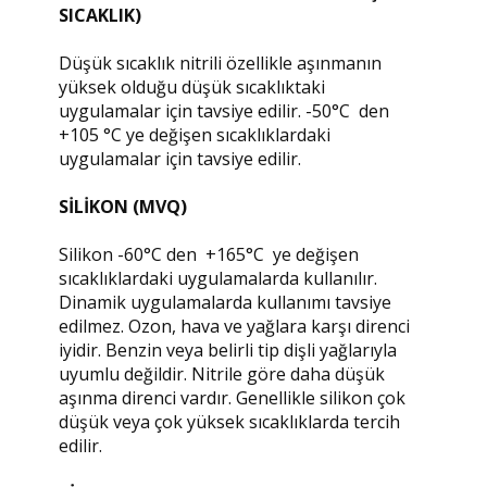
SICAKLIK)
Düşük sıcaklık nitrili özellikle aşınmanın
yüksek olduğu düşük sıcaklıktaki
uygulamalar için tavsiye edilir. -50°C den
+105 °C ye değişen sıcaklıklardaki
uygulamalar için tavsiye edilir.
SİLİKON (MVQ)
Silikon -60°C den +165°C ye değişen
sıcaklıklardaki uygulamalarda kullanılır.
Dinamik uygulamalarda kullanımı tavsiye
edilmez. Ozon, hava ve yağlara karşı direnci
iyidir. Benzin veya belirli tip dişli yağlarıyla
uyumlu değildir. Nitrile göre daha düşük
aşınma direnci vardır. Genellikle silikon çok
düşük veya çok yüksek sıcaklıklarda tercih
edilir.