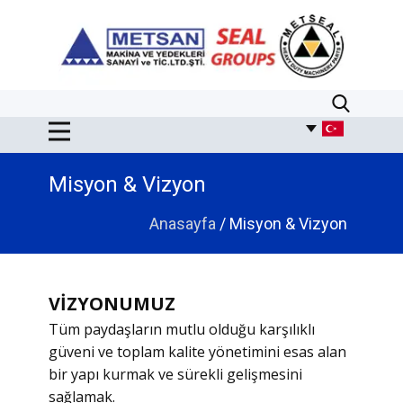
Misyon & Vizyon
Anasayfa
/ Misyon & Vizyon
VİZYONUMUZ
Tüm paydaşların mutlu olduğu karşılıklı
güveni ve toplam kalite yönetimini esas alan
bir yapı kurmak ve sürekli gelişmesini
sağlamak.