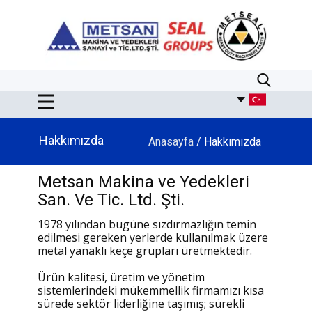
Hakkımızda
Anasayfa
/ Hakkımızda
Metsan Makina ve Yedekleri
San. Ve Tic. Ltd. Şti.
1978 yılından bugüne sızdırmazlığın temin
edilmesi gereken yerlerde kullanılmak üzere
metal yanaklı keçe grupları üretmektedir.
Ürün kalitesi, üretim ve yönetim
sistemlerindeki mükemmellik firmamızı kısa
sürede sektör liderliğine taşımış; sürekli