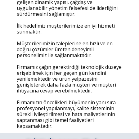
gelişen dinamik yapısı, çağdaş ve
uygulanabilir yönetim felsefesi de liderliğini
sürdürmesini sağlamıştır.
İlk hedefimiz müşterilerimize en iyi hizmeti
sunmaktır.
Müşterilerimizin taleplerine en hızlı ve en
doğru çözümler üreten deneyimli
personelimiz ile sağlanmaktadır.
Firmamız çağın gerektirdiği teknolojik düzeye
erişebilmek için her geçen gün kendini
yenilemektedir ve ürün yelpazesini
genişleterek daha fazla müşteri ve müşteri
ihtiyacına cevap verebilmektedir.
Firmamızın öncelikleri büyümenin yanı sıra
profesyonel yapılanmayı, kalite sisteminin
sürekli iyileştirilmesi ve hata maliyetlerinin
saptanması gibi temel faaliyetleri
kapsamaktadır.